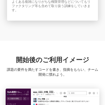
よくある複雑になりがちな権限管理などについてもリ
ファクタリング等も含めて取り扱う訓練をしていきま
す。
開始後のご利用イメージ
課題の要件を満たすコードを書き、指摘をもらい、チーム
開発に慣れよう。