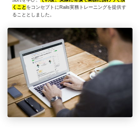
くこと
をコンセプトにRails実務トレーニングを提供す
ることとしました。