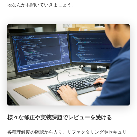
段なんかも聞いていきましょう。
様々な修正や実装課題でレビューを受ける
各種理解度の確認から入り、リファクタリングやセキュリ