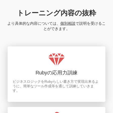
トレーニング内容の抜粋
より具体的な内容については、
個別相談
で説明を受けるこ
とができます。
Rubyの応用力訓練
ビジネスロジックをRubyらしい書き方で実現出来るよ
うに、簡単なツール作成等を通して訓練していきま
す。