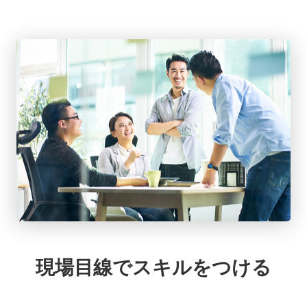
現場目線でスキルをつける