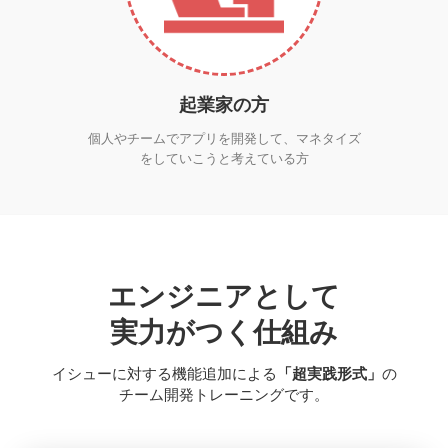
起業家の方
個人やチームでアプリを開発して、マネタイズ
をしていこうと考えている方
エンジニアとして
実力がつく仕組み
イシューに対する機能追加による
「超実践形式」
の
チーム開発トレーニングです。