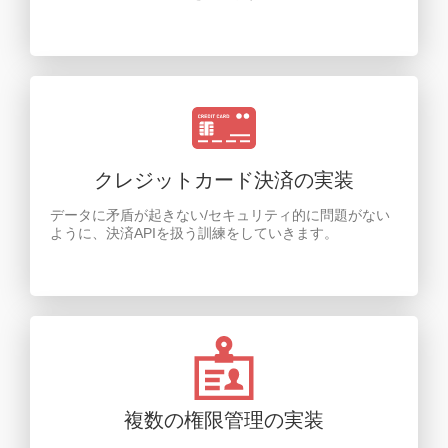
クレジットカード決済の実装
データに矛盾が起きない/セキュリティ的に問題がない
ように、決済APIを扱う訓練をしていきます。
複数の権限管理の実装