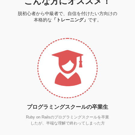
こんな方にオススメ！
脱初心者から中級者で、自信を付けたい方向けの
本格的な
「トレーニング」
です。
プログラミングスクールの卒業生
Ruby on Railsのプログラミングスクールを卒業
したが、半端な理解で終わってしまった方