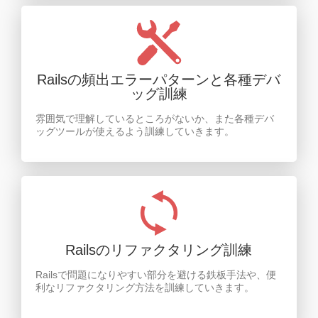
Railsの頻出エラーパターンと各種デバ
ッグ訓練
雰囲気で理解しているところがないか、また各種デバ
ッグツールが使えるよう訓練していきます。
Railsのリファクタリング訓練
Railsで問題になりやすい部分を避ける鉄板手法や、便
利なリファクタリング方法を訓練していきます。