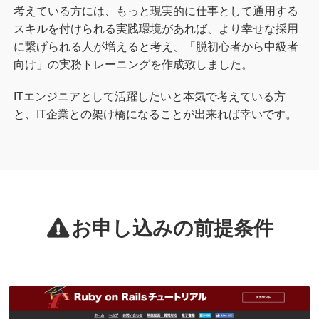
考えている方には、もっと現実的に仕事として通用する
スキルを付けられる実践環境があれば、より幸せな採用
に繋げられる人が増えると考え、「脱初心者から中級者
向け」の実務トレーニングを作成致しました。
ITエンジニアとして活躍したいと本気で考えている方
と、IT企業との架け橋になることが出来れば幸いです。
お申し込みの前提条件