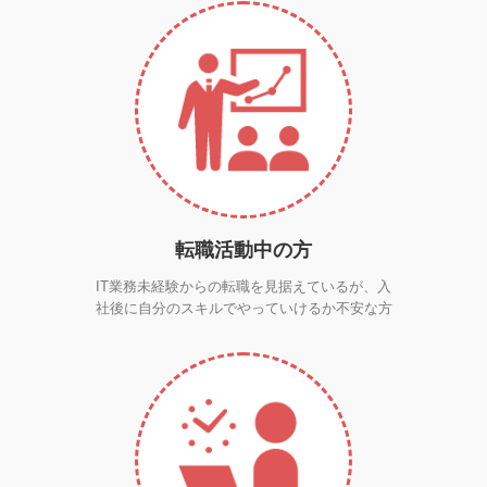
転職活動中の方
IT業務未経験からの転職を見据えているが、入
社後に自分のスキルでやっていけるか不安な方