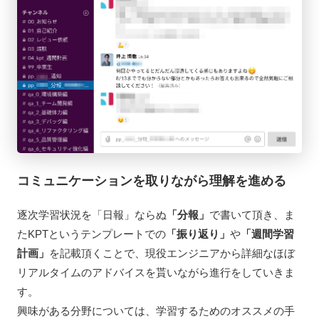
コミュニケーションを取りながら理解を進める
逐次学習状況を「日報」ならぬ
「分報」
で書いて頂き、ま
たKPTというテンプレートでの
「振り返り」
や
「週間学習
計画」
を記載頂くことで、現役エンジニアから詳細なほぼ
リアルタイムのアドバイスを貰いながら進行をしていきま
す。
興味がある分野については、学習するためのオススメの手