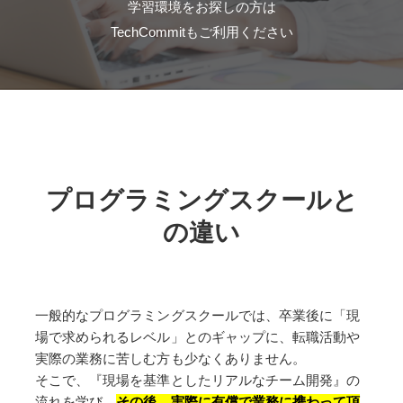
学習環境をお探しの方は
TechCommitもご利用ください
プログラミングスクールと
の違い
一般的なプログラミングスクールでは、卒業後に「現
場で求められるレベル」とのギャップに、転職活動や
実際の業務に苦しむ方も少なくありません。
そこで、『現場を基準としたリアルなチーム開発』の
流れを学び、
その後、実際に有償で業務に携わって頂