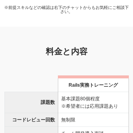
※前提スキルなどの確認は右下のチャットからもお気軽にご相談下
さい。
料金と内容
Rails実務トレーニング
基本課題80個程度
課題数
※希望者には応用課題あり
コードレビュー回数
無制限