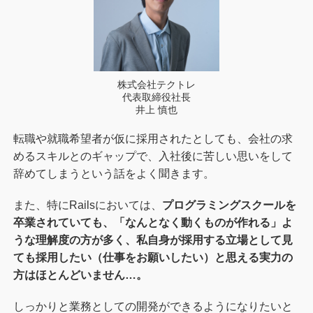
株式会社テクトレ
代表取締役社長
井上 慎也
転職や就職希望者が仮に採用されたとしても、会社の求
めるスキルとのギャップで、入社後に苦しい思いをして
辞めてしまうという話をよく聞きます。
また、特にRailsにおいては、
プログラミングスクールを
卒業されていても、「なんとなく動くものが作れる」よ
うな理解度の方が多く、私自身が採用する立場として見
ても採用したい（仕事をお願いしたい）と思える実力の
方はほとんどいません…。
しっかりと業務としての開発ができるようになりたいと