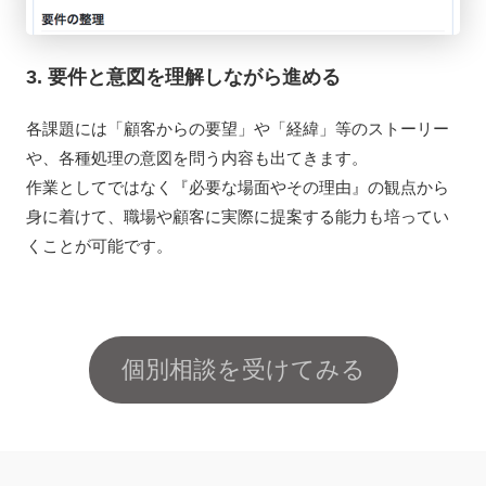
3. 要件と意図を理解しながら進める
各課題には「顧客からの要望」や「経緯」等のストーリー
や、各種処理の意図を問う内容も出てきます。
作業としてではなく『必要な場面やその理由』の観点から
身に着けて、職場や顧客に
実際に提案する能力
も培ってい
くことが可能です。
個別相談を受けてみる