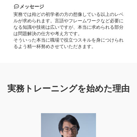
メッセージ
実務では殆どの初学者の方の想像している以上のレベ
ルが求められます。言語やフレームワークなど必要に
なる知識や技術は広いですが、本当に求められる部分
は問題解決の仕方や考え方です。
そういった本当に職場で役立つスキルを身につけられ
るよう精一杯努めさせていただきます。
実務トレーニングを
始めた理由