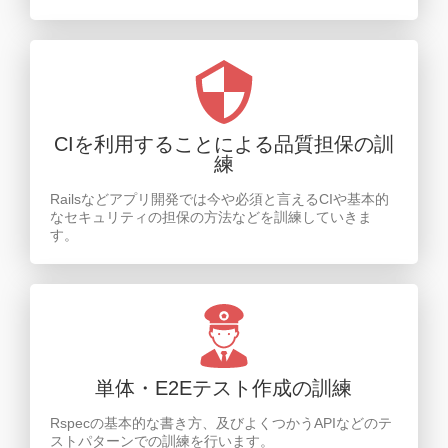
CIを利用することによる品質担保の訓
練
Railsなどアプリ開発では今や必須と言えるCIや基本的
なセキュリティの担保の方法などを訓練していきま
す。
単体・E2Eテスト作成の訓練
Rspecの基本的な書き方、及びよくつかうAPIなどのテ
ストパターンでの訓練を行います。