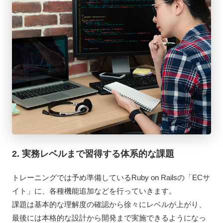
2. 実務レベルまで習得する体系的な課題
トレーニングでは予め準備しているRuby on Railsの「ECサ
イト」に、各種機能追加などを行っていきます。
課題は基本的な理解度の確認から徐々にレベルが上がり、
最後には本格的な設計から開発まで実施できるようになっ