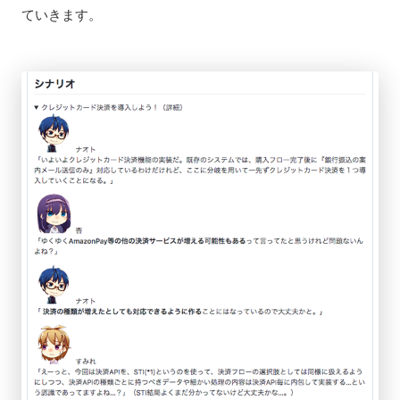
ていきます。