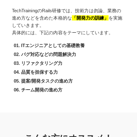
TechTrainingのRails研修では、技術力は勿論、業務の
進め方などを含めた本格的な
「開発力の訓練」
を実施
していきます。
具体的には、下記の内容をテーマにしています。
ITエンジニアとしての基礎教養
バグ対応などの問題解決力
リファクタリング力
品質を担保する力
提案/開発タスクの進め方
チーム開発の進め方