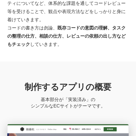
ティについてなど、体系的な課題を通してコードレビュー
等を受けることで、観点や表現方法などをしっかりと身に
着けていきます。
コードの書き方は勿論、
既存コードの意図の理解、タスク
の整理の仕方、相談の仕方、レビューの依頼の出し方など
もチェック
していきます。
制作するアプリの概要
基本部分が「実装済み」の
シンプルなECサイトがテーマです。